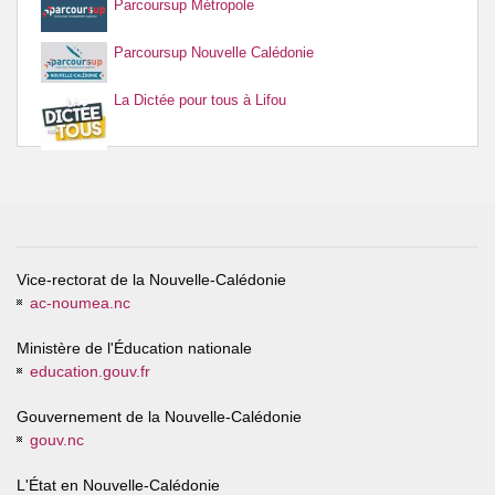
Parcoursup Métropole
Parcoursup Nouvelle Calédonie
La Dictée pour tous à Lifou
Vice-rectorat de la Nouvelle-Calédonie
ac-noumea.nc
Ministère de l'Éducation nationale
education.gouv.fr
Gouvernement de la Nouvelle-Calédonie
gouv.nc
L'État en Nouvelle-Calédonie