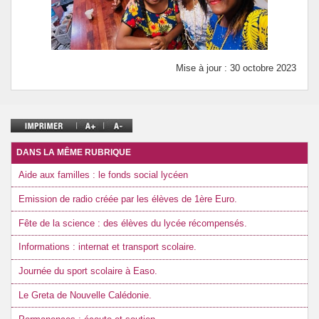
Mise à jour : 30 octobre 2023
DANS LA MÊME RUBRIQUE
Aide aux familles : le fonds social lycéen
Emission de radio créée par les élèves de 1ère Euro.
Fête de la science : des élèves du lycée récompensés.
Informations : internat et transport scolaire.
Journée du sport scolaire à Easo.
Le Greta de Nouvelle Calédonie.