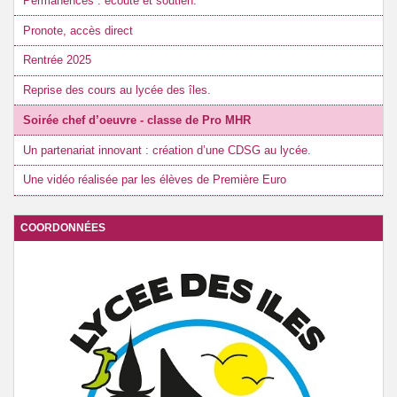
Permanences : écoute et soutien.
Pronote, accès direct
Rentrée 2025
Reprise des cours au lycée des îles.
Soirée chef d’oeuvre - classe de Pro MHR
Un partenariat innovant : création d’une CDSG au lycée.
Une vidéo réalisée par les élèves de Première Euro
COORDONNÉES