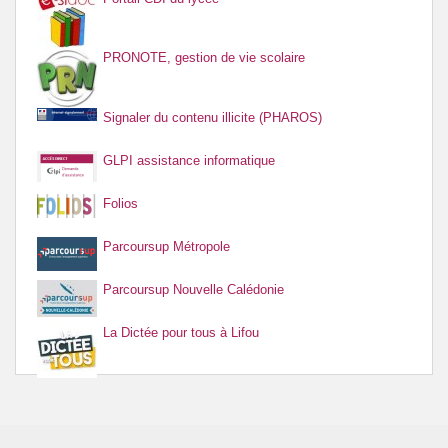
PRONOTE, gestion de vie scolaire
Signaler du contenu illicite (PHAROS)
GLPI assistance informatique
Folios
Parcoursup Métropole
Parcoursup Nouvelle Calédonie
La Dictée pour tous à Lifou